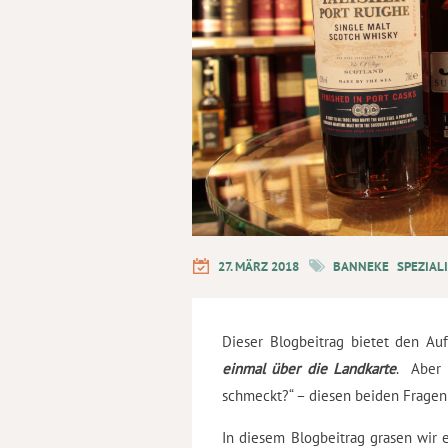
27. MÄRZ 2018
BANNEKE
SPEZIAL
Dieser Blogbeitrag bietet den Au
einmal über die Landkarte
. Aber
schmeckt?“ – diesen beiden Fragen
In diesem Blogbeitrag grasen wir 