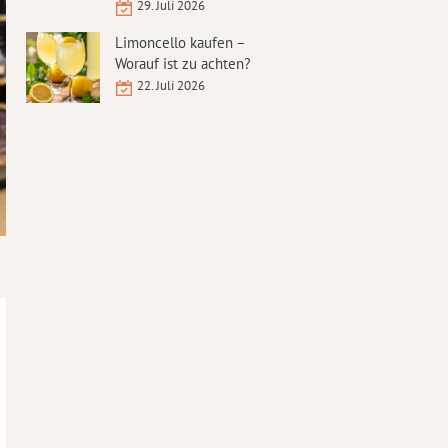
29. Juli 2026
Limoncello kaufen –
Worauf ist zu achten?
22. Juli 2026