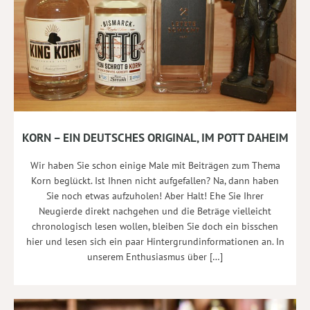
KORN – EIN DEUTSCHES ORIGINAL, IM POTT DAHEIM
Wir haben Sie schon einige Male mit Beiträgen zum Thema
Korn beglückt. Ist Ihnen nicht aufgefallen? Na, dann haben
Sie noch etwas aufzuholen! Aber Halt! Ehe Sie Ihrer
Neugierde direkt nachgehen und die Beträge vielleicht
chronologisch lesen wollen, bleiben Sie doch ein bisschen
hier und lesen sich ein paar Hintergrundinformationen an. In
unserem Enthusiasmus über […]