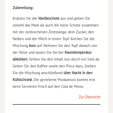
Zubereitung:
Kratzen Sie die
Vanilleschote
aus und geben Sie
sowohl das Mark als auch die leere Schote zusammen
mit der zerbrochenen Zimtstange, dem Zucker, den
Nelken und der Milch in einen Topf. Kochen Sie die
Mischung
kurz
auf. Nehmen Sie den Topf danach von
der Hitze und lassen Sie ihn bei
Raumtemperatur
abkühlen
. Seihen Sie den Inhalt nun durch ein Sieb ab.
Geben Sie den Kaffee sowie den Pisco dazu. Stellen
Sie die Mischung anschließend
über Nacht in den
Kühlschrank
. Die geriebene Muskatnuss kommt erst
beim Servieren frisch auf den Cola de Mono.
Zur Übersicht