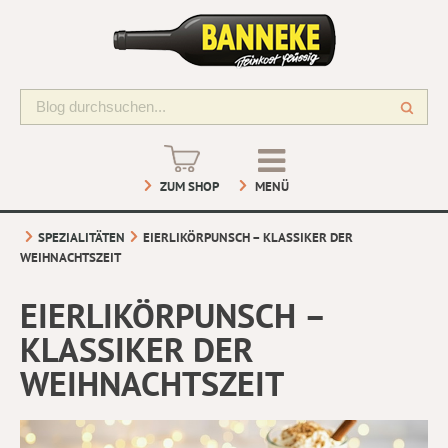
ZUM SHOP
MENÜ
SPEZIALITÄTEN
EIERLIKÖRPUNSCH – KLASSIKER DER
WEIHNACHTSZEIT
EIERLIKÖRPUNSCH –
KLASSIKER DER
WEIHNACHTSZEIT