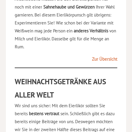
noch mit einer
Sahnehaube und Gewürzen
Ihrer Wahl
garnieren. Bei diesem Eierlikörpunsch gilt übrigens:
Experimentieren Sie! Wie schon bei der Variante mit
Weißwein mag jede Person ein
anderes Verhältnis
von
Milch und Eierlikör. Dasselbe gilt für die Menge an
Rum.
Zur Übersicht
WEIHNACHTSGETRÄNKE AUS
ALLER WELT
Wir sind uns sicher: Mit dem Eierlikör sollten Sie
bereits
bestens vertraut
sein. Schließlich gibt es dazu
bereits einige Beiträge von uns. Deswegen möchten
wir Sie in der zweiten Hälfte dieses Beitrags auf eine