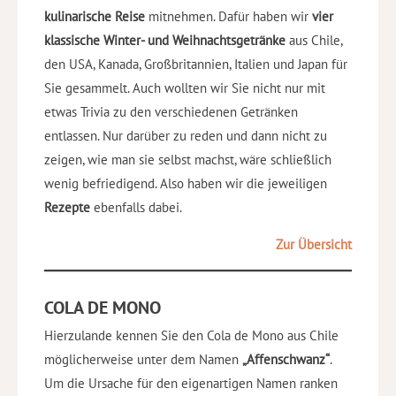
kulinarische Reise
mitnehmen. Dafür haben wir
vier
klassische Winter- und Weihnachtsgetränke
aus Chile,
den USA, Kanada, Großbritannien, Italien und Japan für
Sie gesammelt. Auch wollten wir Sie nicht nur mit
etwas Trivia zu den verschiedenen Getränken
entlassen. Nur darüber zu reden und dann nicht zu
zeigen, wie man sie selbst machst, wäre schließlich
wenig befriedigend. Also haben wir die jeweiligen
Rezepte
ebenfalls dabei.
Zur Übersicht
COLA DE MONO
Hierzulande kennen Sie den Cola de Mono aus Chile
möglicherweise unter dem Namen
„Affenschwanz“
.
Um die Ursache für den eigenartigen Namen ranken