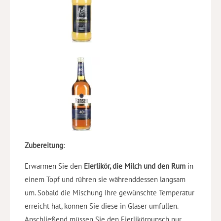
Zubereitung
:
Erwärmen Sie den
Eierlikör, die Milch und den Rum
in
einem Topf und rühren sie währenddessen langsam
um. Sobald die Mischung Ihre gewünschte Temperatur
erreicht hat, können Sie diese in Gläser umfüllen.
Anschließend müssen Sie den Eierlikörpunsch nur