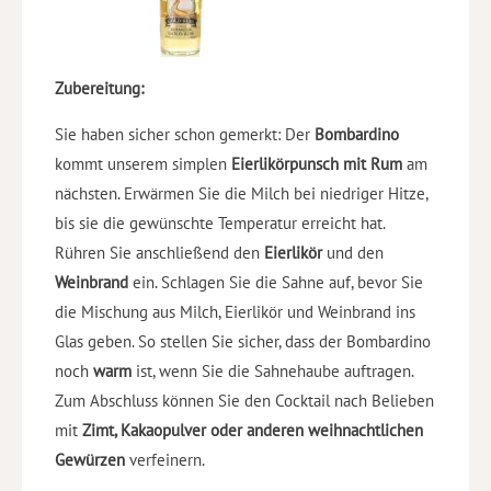
Zubereitung:
Sie haben sicher schon gemerkt: Der
Bombardino
kommt unserem simplen
Eierlikörpunsch mit Rum
am
nächsten. Erwärmen Sie die Milch bei niedriger Hitze,
bis sie die gewünschte Temperatur erreicht hat.
Rühren Sie anschließend den
Eierlikör
und den
Weinbrand
ein. Schlagen Sie die Sahne auf, bevor Sie
die Mischung aus Milch, Eierlikör und Weinbrand ins
Glas geben. So stellen Sie sicher, dass der Bombardino
noch
warm
ist, wenn Sie die Sahnehaube auftragen.
Zum Abschluss können Sie den Cocktail nach Belieben
mit
Zimt, Kakaopulver oder anderen weihnachtlichen
Gewürzen
verfeinern.