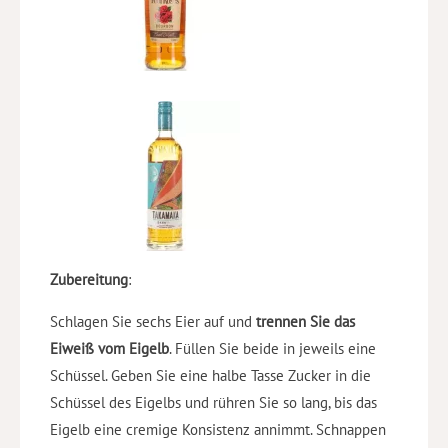
Zubereitung
:
Schlagen Sie sechs Eier auf und
trennen Sie das
Eiweiß vom Eigelb
. Füllen Sie beide in jeweils eine
Schüssel. Geben Sie eine halbe Tasse Zucker in die
Schüssel des Eigelbs und rühren Sie so lang, bis das
Eigelb eine cremige Konsistenz annimmt. Schnappen