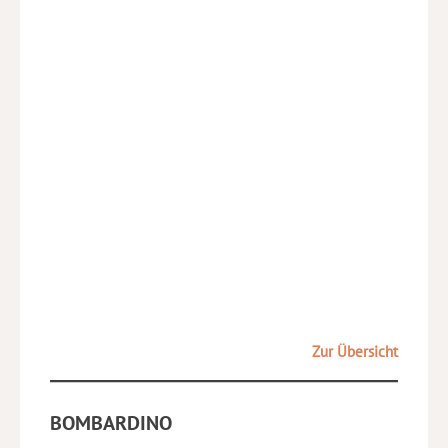
Zur Übersicht
BOMBARDINO