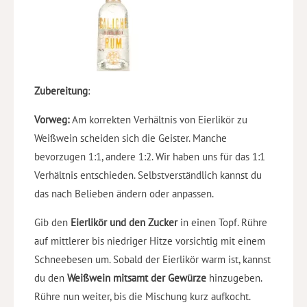
Zubereitung
:
Vorweg:
Am korrekten Verhältnis von Eierlikör zu
Weißwein scheiden sich die Geister. Manche
bevorzugen 1:1, andere 1:2. Wir haben uns für das 1:1
Verhältnis entschieden. Selbstverständlich kannst du
das nach Belieben ändern oder anpassen.
Gib den
Eierlikör und den Zucker
in einen Topf. Rühre
auf mittlerer bis niedriger Hitze vorsichtig mit einem
Schneebesen um. Sobald der Eierlikör warm ist, kannst
du den
Weißwein mitsamt der Gewürze
hinzugeben.
Rühre nun weiter, bis die Mischung kurz aufkocht.