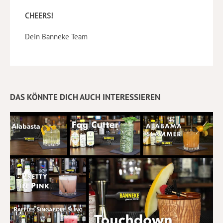
CHEERS!
Dein Banneke Team
DAS KÖNNTE DICH AUCH INTERESSIEREN