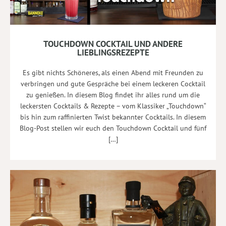
TOUCHDOWN COCKTAIL UND ANDERE
LIEBLINGSREZEPTE
Es gibt nichts Schöneres, als einen Abend mit Freunden zu
verbringen und gute Gespräche bei einem leckeren Cocktail
zu genießen. In diesem Blog findet ihr alles rund um die
leckersten Cocktails & Rezepte – vom Klassiker „Touchdown“
bis hin zum raffinierten Twist bekannter Cocktails. In diesem
Blog-Post stellen wir euch den Touchdown Cocktail und fünf
[…]