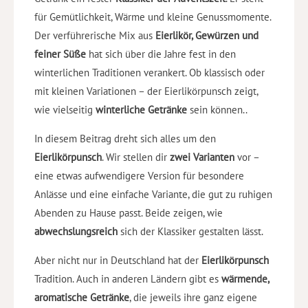
für Gemütlichkeit, Wärme und kleine Genussmomente.
Der verführerische Mix aus
Eierlikör, Gewürzen und
feiner Süße
hat sich über die Jahre fest in den
winterlichen Traditionen verankert. Ob klassisch oder
mit kleinen Variationen – der Eierlikörpunsch zeigt,
wie vielseitig
winterliche Getränke
sein können..
In diesem Beitrag dreht sich alles um den
Eierlikörpunsch
. Wir stellen
dir
zwei Varianten
vor –
eine etwas aufwendigere Version für besondere
Anlässe und eine einfache Variante, die gut zu ruhigen
Abenden zu Hause passt. Beide zeigen, wie
abwechslungsreich
sich der Klassiker gestalten lässt.
Aber nicht nur in Deutschland hat der
Eierlikörpunsch
Tradition. Auch in anderen Ländern gibt es
wärmende,
aromatische Getränke
, die jeweils ihre ganz eigene