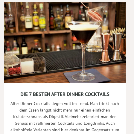
DIE 7 BESTEN AFTER DINNER COCKTAILS
After Dinner Cocktails liegen voll im Trend. Man trinkt nach
dem Essen längst nicht mehr nur einen einfachen
Kräuterschnaps als Digestif. Vielmehr zelebriert man den
Genuss mit raffinierten Cocktails und Longdrinks. Auch
alkoholfreie Varianten sind hier denkbar. Im Gegensatz zum