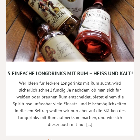
5 EINFACHE LONGDRINKS MIT RUM – HEISS UND KALT!
Wer Ideen für leckere Longdrinks mit Rum sucht, wird
sicherlich schnell fündig. Je nachdem, ob man sich für
weißen oder braunen Rum entscheidet, bietet einem die
Spirituose unfassbar viele Einsatz- und Mischmöglichkeiten.
In diesem Beitrag wollen wir nun aber auf die Stärken des
Longdrinks mit Rum aufmerksam machen, und wie sich
dieser auch mit nur […]