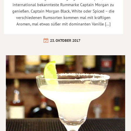
international bekannteste Rummarke Captain Morgan zu
genießen. Captain Morgan Black, White oder Spiced – die
verschiedenen Rumsorten kommen mal mit kräftigen
Aromen, mal etwas süßer mit dominanten Vanille […]
23. OKTOBER 2017