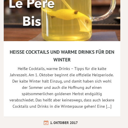
HEISSE COCKTAILS UND WARME DRINKS FÜR DEN W
INTER
Heiße Cocktails, warme Drinks – Tipps für die kalte
Jahreszeit. Am 1. Oktober beginnt die offizielle Heizperiode.
Der kalte Winter hält Einzug, und damit haben sich wohl
der Sommer und auch die Hoffnung auf einen
spätsommerlichen goldenen Herbst endgültig
verabschiedet. Das heißt aber keineswegs, dass auch leckere
Cocktails und Drinks in die Winterpause gehen! Eine […]
1. OKTOBER 2017