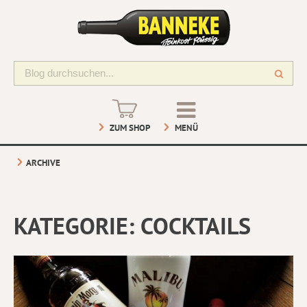
ZUM SHOP
MENÜ
ARCHIVE
KATEGORIE:
COCKTAILS