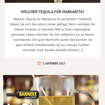
WELCHER TEQUILA FÜR MARGARITA?
Welcher Tequila für Margarita ist am besten? Vielleicht
haben Sie sich das schon immer gefragt. Denn nachdem Sie
diesen Cocktail so manches Mal in Ihrer Lieblingsbar
genossen haben, möchten Sie ihn vielleicht nun zu Hause
nachmachen. Die gute Nachricht lautet: Das können Sie
ganz einfach hinbekommen, da nur wenige Zutaten
vonnöten sind. Gerade deshalb kommt […]
3. OKTOBER 2017