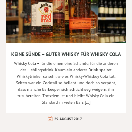
KEINE SÜNDE – GUTER WHISKY FÜR WHISKY COLA
Whisky Cola – für die einen eine Schande, für die anderen
der Lieblingsdrink. Kaum ein anderer Drink spaltet
Whiskytrinker so sehr, wie es Whisky/Whiskey Cola tut.
Selten war ein Cocktail so beliebt und doch so verpönt,
dass manche Barkeeper sich schlichtweg weigern, ihn
zuzubereiten. Trotzdem ist und bleibt Whisky Cola ein
Standard in vielen Bars […]
29. AUGUST 2017