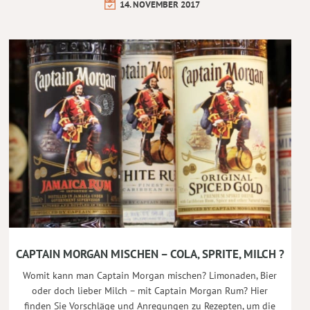
14. NOVEMBER 2017
CAPTAIN MORGAN MISCHEN – COLA, SPRITE, MILCH ?
Womit kann man Captain Morgan mischen? Limonaden, Bier
oder doch lieber Milch – mit Captain Morgan Rum? Hier
finden Sie Vorschläge und Anregungen zu Rezepten, um die