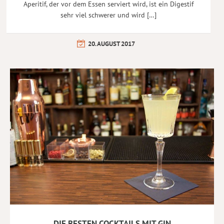
Aperitif, der vor dem Essen serviert wird, ist ein Digestif
sehr viel schwerer und wird […]
20. AUGUST 2017
DIE BESTEN COCKTAILS MIT GIN