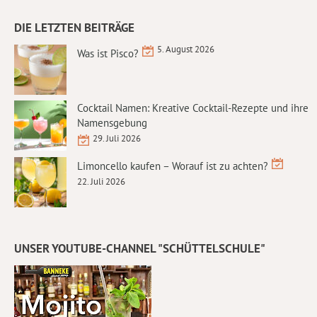
DIE LETZTEN BEITRÄGE
5. August 2026
Was ist Pisco?
Cocktail Namen: Kreative Cocktail-Rezepte und ihre
Namensgebung
29. Juli 2026
Limoncello kaufen – Worauf ist zu achten?
22. Juli 2026
UNSER YOUTUBE-CHANNEL "SCHÜTTELSCHULE"