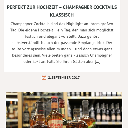
PERFEKT ZUR HOCHZEIT – CHAMPAGNER COCKTAILS
KLASSISCH
Champagner Cocktails sind das Highlight an Ihrem großen
Tag. Die eigene Hochzeit – ein Tag, den man sich möglichst
festlich und elegant vorstellt. Dazu gehört
selbstverständlich auch der passende Empfangsdrink. Der
sollte vorzugsweise allen munden – und doch etwas ganz
Besonderes sein. Viele bieten ganz klassisch Champagner
oder Sekt an. Falls Sie Ihren Gästen aber […]
2. SEPTEMBER 2017