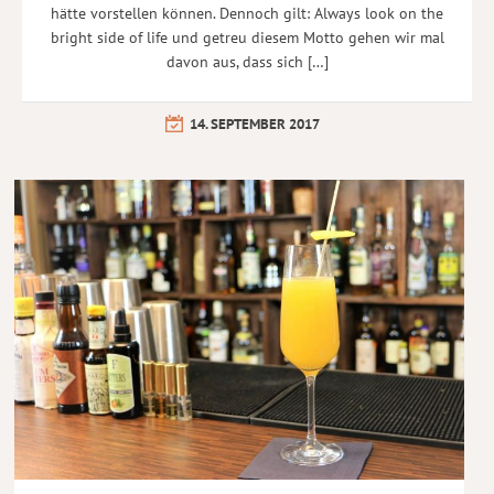
hätte vorstellen können. Dennoch gilt: Always look on the
bright side of life und getreu diesem Motto gehen wir mal
davon aus, dass sich […]
14. SEPTEMBER 2017