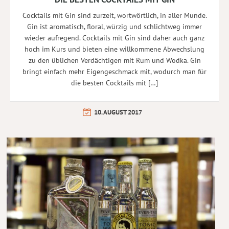
Cocktails mit Gin sind zurzeit, wortwörtlich, in aller Munde.
Gin ist aromatisch, floral, würzig und schlichtweg immer
wieder aufregend. Cocktails mit Gin sind daher auch ganz
hoch im Kurs und bieten eine willkommene Abwechslung
zu den üblichen Verdächtigen mit Rum und Wodka. Gin
bringt einfach mehr Eigengeschmack mit, wodurch man für
die besten Cocktails mit […]
10. AUGUST 2017