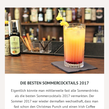
DIE BESTEN SOMMERCOCKTAILS 2017
Eigentlich könnte man mittlerweile fast alle Sommerdrinks
als die besten Sommercocktails 2017 vermarkten. Der
Sommer 2017 war wieder dermaßen wechselhaft, dass man
fast schon den Christmas Punch und einen Irish Coffee