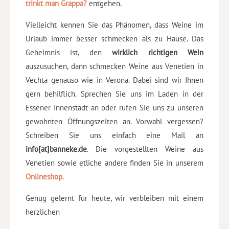
trinkt man Grappa?
entgehen.
Vielleicht kennen Sie das Phänomen, dass Weine im
Urlaub immer besser schmecken als zu Hause. Das
Geheimnis ist, den
wirklich richtigen Wein
auszusuchen, dann schmecken Weine aus Venetien in
Vechta genauso wie in Verona. Dabei sind wir Ihnen
gern behilflich. Sprechen Sie uns im Laden in der
Essener Innenstadt an oder rufen Sie uns zu unseren
gewohnten Öffnungszeiten an. Vorwahl vergessen?
Schreiben Sie uns einfach eine Mail an
info[at]banneke.de
. Die vorgestellten Weine aus
Venetien sowie etliche andere finden Sie in unserem
Onlineshop
.
Genug gelernt für heute, wir verbleiben mit einem
herzlichen