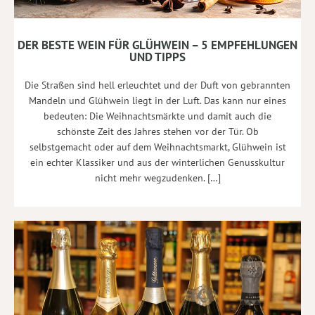
DER BESTE WEIN FÜR GLÜHWEIN – 5 EMPFEHLUNGEN
UND TIPPS
Die Straßen sind hell erleuchtet und der Duft von gebrannten
Mandeln und Glühwein liegt in der Luft. Das kann nur eines
bedeuten: Die Weihnachtsmärkte und damit auch die
schönste Zeit des Jahres stehen vor der Tür. Ob
selbstgemacht oder auf dem Weihnachtsmarkt, Glühwein ist
ein echter Klassiker und aus der winterlichen Genusskultur
nicht mehr wegzudenken. […]