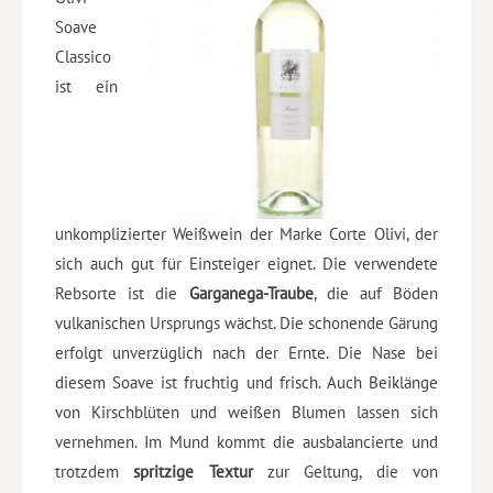
Soave
Classico
ist ein
unkomplizierter Weißwein der Marke Corte Olivi, der
sich auch gut für Einsteiger eignet. Die verwendete
Rebsorte ist die
Garganega-Traube
, die auf Böden
vulkanischen Ursprungs wächst. Die schonende Gärung
erfolgt unverzüglich nach der Ernte. Die Nase bei
diesem Soave ist fruchtig und frisch. Auch Beiklänge
von Kirschblüten und weißen Blumen lassen sich
vernehmen. Im Mund kommt die ausbalancierte und
trotzdem
spritzige Textur
zur Geltung, die von