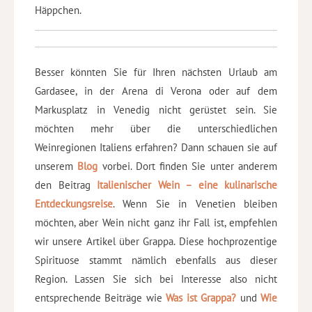
Häppchen.
Besser könnten Sie für Ihren nächsten Urlaub am
Gardasee, in der Arena di Verona oder auf dem
Markusplatz in Venedig nicht gerüstet sein. Sie
möchten mehr über die unterschiedlichen
Weinregionen Italiens erfahren? Dann schauen sie auf
unserem
Blog
vorbei. Dort finden Sie unter anderem
den Beitrag
Italienischer Wein – eine kulinarische
Entdeckungsreise
. Wenn Sie in Venetien bleiben
möchten, aber Wein nicht ganz ihr Fall ist, empfehlen
wir unsere Artikel über Grappa. Diese hochprozentige
Spirituose stammt nämlich ebenfalls aus dieser
Region. Lassen Sie sich bei Interesse also nicht
entsprechende Beiträge wie
Was ist Grappa?
und
Wie