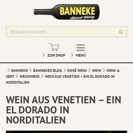
ZUM SHOP
MENÜ
BANNEKE
BANNEKES BLOG
ROSÉ WEIN
WEIN
WEIN &
SEKT
WEISSWEIN
WEIN AUS VENETIEN – EIN EL DORADO IN
NORDITALIEN
WEIN AUS VENETIEN – EIN
EL DORADO IN
NORDITALIEN