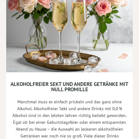
ALKOHOLFREIER SEKT UND ANDERE GETRÄNKE MIT
NULL PROMILLE
Manchmal muss es einfach prickeln und das ganz ohne
Alkohol. Alkoholfreier Sekt und andere Drinks mit 0,0 %
Alkohol sind in den letzten Jahren richtig beliebt geworden.
Egal ob bei einer Geburtstagsfeier oder einem entspannten
Abend zu Hause – die Auswahl an leckeren alkoholfreien
Getränken war noch nie so groß. Viele dieser Drinks