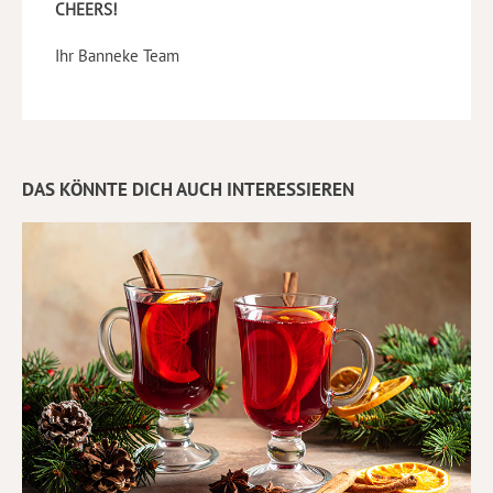
CHEERS!
Ihr Banneke Team
DAS KÖNNTE DICH AUCH INTERESSIEREN