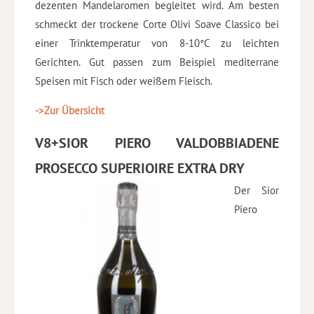
dezenten Mandelaromen begleitet wird. Am besten
schmeckt der trockene Corte Olivi Soave Classico bei
einer Trinktemperatur von 8-10°C zu leichten
Gerichten. Gut passen zum Beispiel mediterrane
Speisen mit Fisch oder weißem Fleisch.
->Zur Übersicht
V8+SIOR PIERO VALDOBBIADENE
PROSECCO SUPERIOIRE EXTRA DRY
Der Sior
Piero