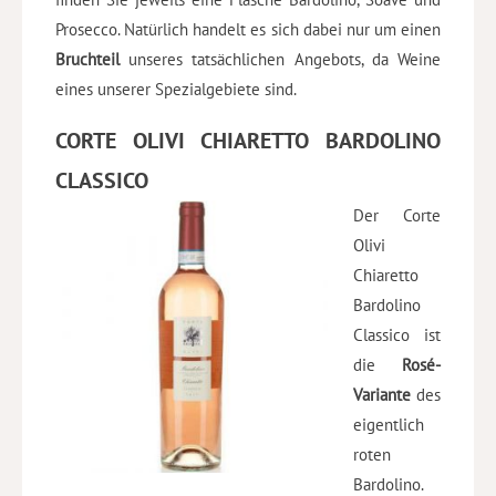
Prosecco. Natürlich handelt es sich dabei nur um einen
Bruchteil
unseres tatsächlichen Angebots, da Weine
eines unserer Spezialgebiete sind.
CORTE OLIVI CHIARETTO BARDOLINO
CLASSICO
Der Corte
Olivi
Chiaretto
Bardolino
Classico ist
die
Rosé-
Variante
des
eigentlich
roten
Bardolino.