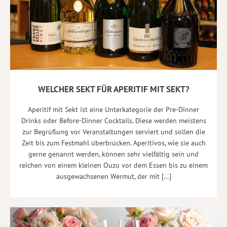
WELCHER SEKT FÜR APERITIF MIT SEKT?
Aperitif mit Sekt ist eine Unterkategorie der Pre-Dinner
Drinks oder Before-Dinner Cocktails. Diese werden meistens
zur Begrüßung vor Veranstaltungen serviert und sollen die
Zeit bis zum Festmahl überbrücken. Aperitivos, wie sie auch
gerne genannt werden, können sehr vielfältig sein und
reichen von einem kleinen Ouzo vor dem Essen bis zu einem
ausgewachsenen Wermut, der mit […]