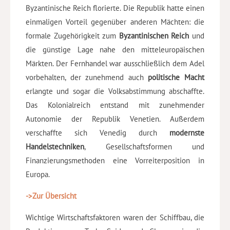
Byzantinische Reich florierte. Die Republik hatte einen
einmaligen Vorteil gegenüber anderen Mächten: die
formale Zugehörigkeit zum
Byzantinischen Reich
und
die günstige Lage nahe den mitteleuropäischen
Märkten. Der Fernhandel war ausschließlich dem Adel
vorbehalten, der zunehmend auch
politische Macht
erlangte und sogar die Volksabstimmung abschaffte.
Das Kolonialreich entstand mit zunehmender
Autonomie der Republik Venetien. Außerdem
verschaffte sich Venedig durch
modernste
Handelstechniken
, Gesellschaftsformen und
Finanzierungsmethoden eine Vorreiterposition in
Europa.
->Zur Übersicht
Wichtige Wirtschaftsfaktoren waren der Schiffbau, die