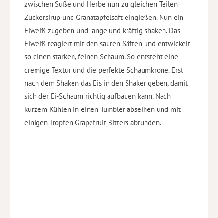
zwischen Süße und Herbe nun zu gleichen Teilen
Zuckersirup und Granatapfelsaft eingießen. Nun ein
Eiweiß zugeben und lange und kräftig shaken. Das
Eiweiß reagiert mit den sauren Säften und entwickelt
so einen starken, feinen Schaum. So entsteht eine
cremige Textur und die perfekte Schaumkrone. Erst
nach dem Shaken das Eis in den Shaker geben, damit
sich der Ei-Schaum richtig aufbauen kann. Nach
kurzem Kühlen in einen Tumbler abseihen und mit
einigen Tropfen Grapefruit Bitters abrunden.