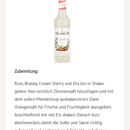
Zubereitung:
Rum, Brandy, Cream Sherry und Dry Gin in Shaker
geben. Nun reichlich Zitronensaft hinzufügen und mit
dem süßen Mandelsirup ausbalancieren. Dann
Orangensaft für Frische und Fruchtigkeit dazugeben.
Anschließend mit viel Eis shaken. Danach kurz
abschmecken, damit die Süße und Säure richtig