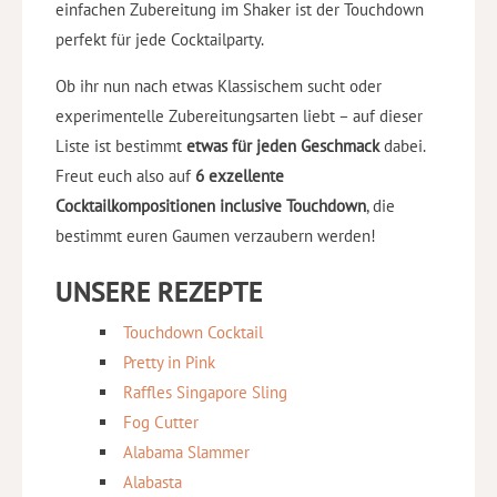
einfachen Zubereitung im Shaker ist der Touchdown
perfekt für jede Cocktailparty.
Ob ihr nun nach etwas Klassischem sucht oder
experimentelle Zubereitungsarten liebt – auf dieser
Liste ist bestimmt
etwas für jeden Geschmack
dabei.
Freut euch also auf
6 exzellente
Cocktailkompositionen inclusive Touchdown
, die
bestimmt euren Gaumen verzaubern werden!
UNSERE REZEPTE
Touchdown Cocktail
Pretty in Pink
Raffles Singapore Sling
Fog Cutter
Alabama Slammer
Alabasta