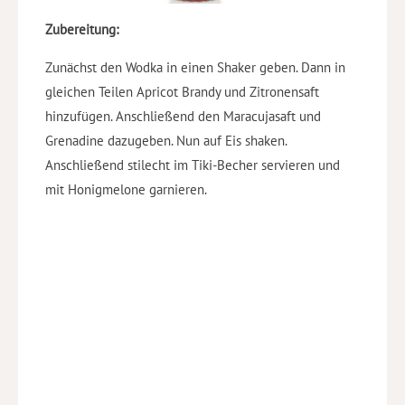
Zubereitung:
Zunächst den Wodka in einen Shaker geben. Dann in
gleichen Teilen Apricot Brandy und Zitronensaft
hinzufügen. Anschließend den Maracujasaft und
Grenadine dazugeben. Nun auf Eis shaken.
Anschließend stilecht im Tiki-Becher servieren und
mit Honigmelone garnieren.