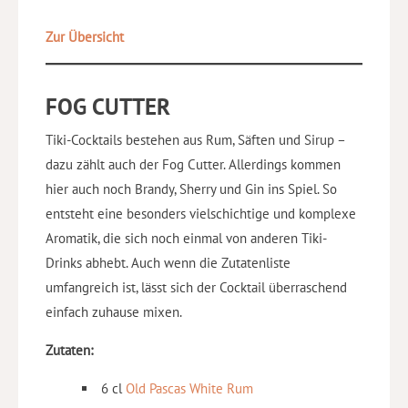
Zur Übersicht
FOG CUTTER
Tiki-Cocktails bestehen aus Rum, Säften und Sirup –
dazu zählt auch der Fog Cutter. Allerdings kommen
hier auch noch Brandy, Sherry und Gin ins Spiel. So
entsteht eine besonders vielschichtige und komplexe
Aromatik, die sich noch einmal von anderen Tiki-
Drinks abhebt. Auch wenn die Zutatenliste
umfangreich ist, lässt sich der Cocktail überraschend
einfach zuhause mixen.
Zutaten:
6 cl
Old Pascas White Rum