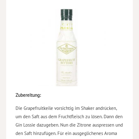
Zubereitung:
Die Grapefruitkeile vorsichtig im Shaker andrücken,
um den Saft aus dem Fruchtfleisch zu lösen. Dann den
Gin Lossie dazugeben. Nun die Zitrone auspressen und
den Saft hinzufügen. Für ein ausgeglichenes Aroma