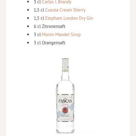
3 cl
Carlos I. Brandy
1,5 cl
Cuesta Cream Sherry
1,5 cl
Elephant London Dry Gin
6 cl Zitronensaft
3 cl
Monin Mandel Sirup
3 cl Orangensaft