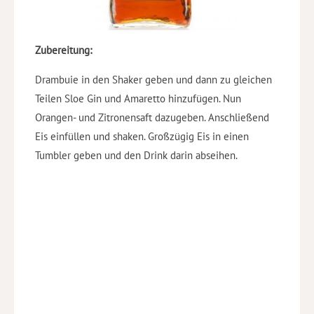
Zubereitung:
Drambuie in den Shaker geben und dann zu gleichen
Teilen Sloe Gin und Amaretto hinzufügen. Nun
Orangen- und Zitronensaft dazugeben. Anschließend
Eis einfüllen und shaken. Großzügig Eis in einen
Tumbler geben und den Drink darin abseihen.