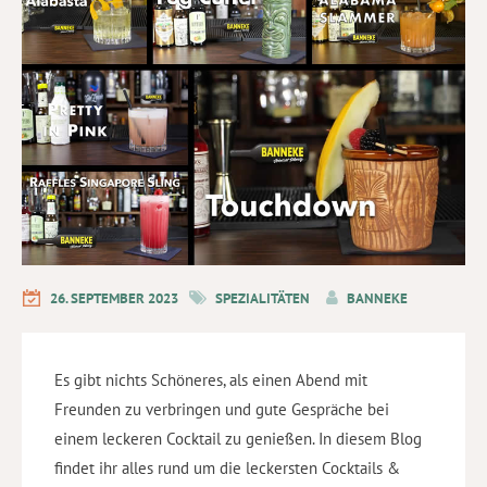
26. SEPTEMBER 2023
SPEZIALITÄTEN
BANNEKE
Es gibt nichts Schöneres, als einen Abend mit
Freunden zu verbringen und gute Gespräche bei
einem leckeren Cocktail zu genießen. In diesem Blog
findet ihr alles rund um die leckersten Cocktails &