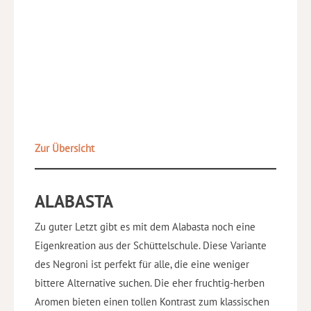
Zur Übersicht
ALABASTA
Zu guter Letzt gibt es mit dem Alabasta noch eine
Eigenkreation aus der Schüttelschule. Diese Variante
des Negroni ist perfekt für alle, die eine weniger
bittere Alternative suchen. Die eher fruchtig-herben
Aromen bieten einen tollen Kontrast zum klassischen