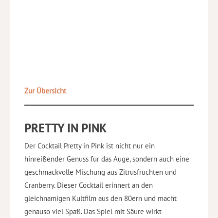
Zur Übersicht
PRETTY IN PINK
Der Cocktail Pretty in Pink ist nicht nur ein
hinreißender Genuss für das Auge, sondern auch eine
geschmackvolle Mischung aus Zitrusfrüchten und
Cranberry. Dieser Cocktail erinnert an den
gleichnamigen Kultfilm aus den 80ern und macht
genauso viel Spaß. Das Spiel mit Säure wirkt