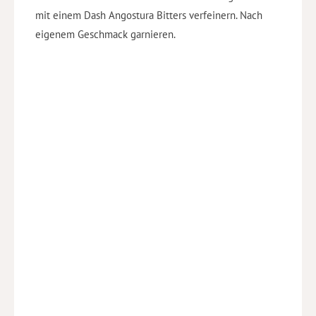
mit einem Dash Angostura Bitters verfeinern. Nach
eigenem Geschmack garnieren.