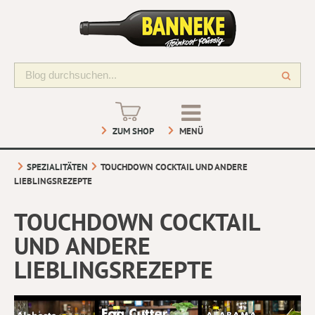
ZUM SHOP
MENÜ
SPEZIALITÄTEN
TOUCHDOWN COCKTAIL UND ANDERE
LIEBLINGSREZEPTE
TOUCHDOWN COCKTAIL
UND ANDERE
LIEBLINGSREZEPTE