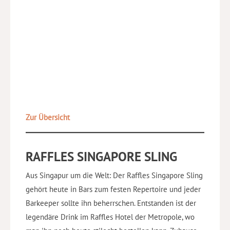
Zur Übersicht
RAFFLES SINGAPORE SLING
Aus Singapur um die Welt: Der Raffles Singapore Sling
gehört heute in Bars zum festen Repertoire und jeder
Barkeeper sollte ihn beherrschen. Entstanden ist der
legendäre Drink im Raffles Hotel der Metropole, wo