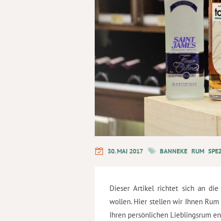
30. MAI 2017
BANNEKE
RUM
SPE
Dieser Artikel richtet sich an 
wollen. Hier stellen wir Ihnen Rum
Ihren persönlichen Lieblingsrum e