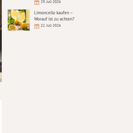
29. Juli 2026
Limoncello kaufen –
Worauf ist zu achten?
22. Juli 2026