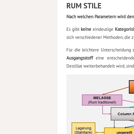
RUM STILE
Nach welchen Parametern wird den
Es gibt
keine
eindeutige
Kategoris
sich verschiedener Methoden, die
Für die leichtere Unterscheidung 
Ausgangsstoff
eine entscheidend
Destillat weiterbehandelt wird, si