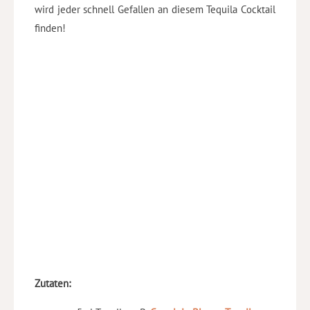
wird jeder schnell Gefallen an diesem Tequila Cocktail
finden!
Zutaten: