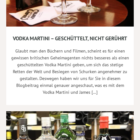
VODKA MARTINI – GESCHÜTTELT, NICHT GERÜHRT
Glaubt man den Büchern und Filmen, scheint es für einen
gewissen britischen Geheimagenten nichts besseres als einen
geschüttelten Vodka Martini geben, um sich das stetige
Retten der Welt und Besiegen von Schurken angenehmer zu
gestalten. Deswegen haben wir uns für Sie in diesem
Blogbeitrag einmal genauer angeschaut, was es mit dem
Vodka Martini und James […]