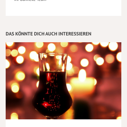
DAS KÖNNTE DICH AUCH INTERESSIEREN