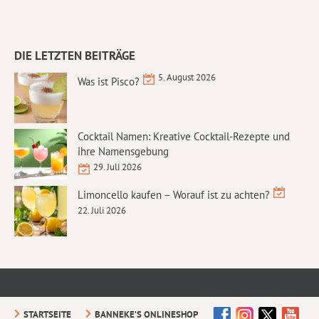
DIE LETZTEN BEITRÄGE
5. August 2026
Was ist Pisco?
Cocktail Namen: Kreative Cocktail-Rezepte und
ihre Namensgebung
29. Juli 2026
Limoncello kaufen – Worauf ist zu achten?
22. Juli 2026
STARTSEITE
BANNEKE’S ONLINESHOP