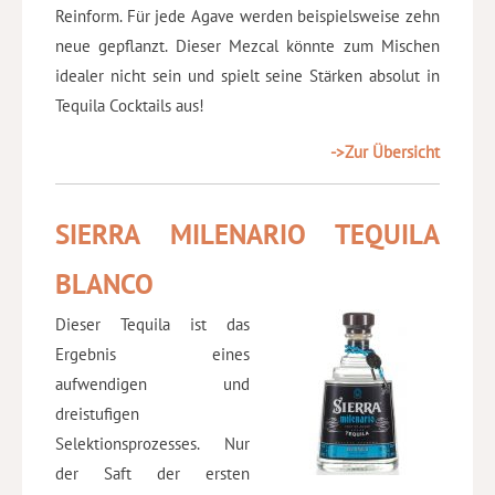
Reinform. Für jede Agave werden beispielsweise zehn
neue gepflanzt. Dieser Mezcal könnte zum Mischen
idealer nicht sein und spielt seine Stärken absolut in
Tequila Cocktails aus!
->Zur Übersicht
SIERRA MILENARIO TEQUILA
BLANCO
Dieser Tequila ist das
Ergebnis eines
aufwendigen und
dreistufigen
Selektionsprozesses. Nur
der Saft der ersten