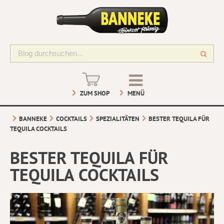
ZUM SHOP
MENÜ
BANNEKE
COCKTAILS
SPEZIALITÄTEN
BESTER TEQUILA FÜR
TEQUILA COCKTAILS
BESTER TEQUILA FÜR
TEQUILA COCKTAILS