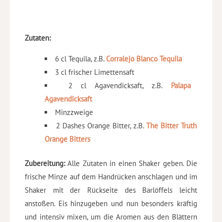
Zutaten:
6 cl Tequila, z.B.
Corralejo Blanco Tequila
3 cl frischer Limettensaft
2 cl Agavendicksaft, z.B.
Palapa
Agavendicksaft
Minzzweige
2 Dashes Orange Bitter, z.B.
The Bitter Truth
Orange Bitters
Zubereitung:
Alle Zutaten in einen Shaker geben. Die
frische Minze auf dem Handrücken anschlagen und im
Shaker mit der Rückseite des Barlöffels leicht
anstoßen. Eis hinzugeben und nun besonders kräftig
und intensiv mixen, um die Aromen aus den Blättern