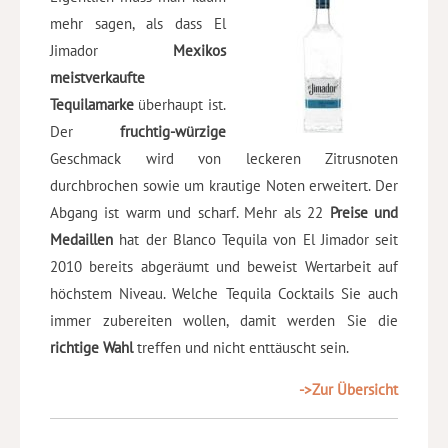
mehr sagen, als dass El
Jimador
Mexikos
meistverkaufte
Tequilamarke
überhaupt ist.
Der
fruchtig-würzige
Geschmack wird von leckeren Zitrusnoten
durchbrochen sowie um krautige Noten erweitert. Der
Abgang ist warm und scharf. Mehr als 22
Preise und
Medaillen
hat der Blanco Tequila von El Jimador seit
2010 bereits abgeräumt und beweist Wertarbeit auf
höchstem Niveau. Welche Tequila Cocktails Sie auch
immer zubereiten wollen, damit werden Sie die
richtige Wahl
treffen und nicht enttäuscht sein.
->Zur Übersicht