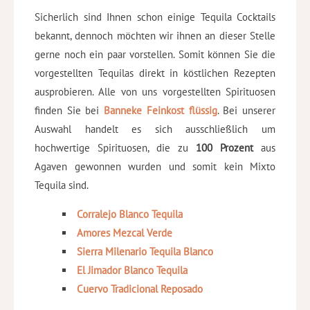
Sicherlich sind Ihnen schon einige Tequila Cocktails
bekannt, dennoch möchten wir ihnen an dieser Stelle
gerne noch ein paar vorstellen. Somit können Sie die
vorgestellten Tequilas direkt in köstlichen Rezepten
ausprobieren. Alle von uns vorgestellten Spirituosen
finden Sie bei
Banneke Feinkost flüssig
. Bei unserer
Auswahl handelt es sich ausschließlich um
hochwertige Spirituosen, die zu
100 Prozent
aus
Agaven gewonnen wurden und somit kein Mixto
Tequila sind.
Corralejo Blanco Tequila
Amores Mezcal Verde
Sierra Milenario Tequila Blanco
El Jimador Blanco Tequila
Cuervo Tradicional Reposado