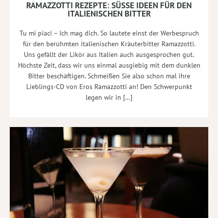
RAMAZZOTTI REZEPTE: SÜSSE IDEEN FÜR DEN I
TALIENISCHEN BITTER
Tu mi piaci – Ich mag dich. So lautete einst der Werbespruch
für den berühmten italienischen Kräuterbitter Ramazzotti.
Uns gefällt der Likör aus Italien auch ausgesprochen gut.
Höchste Zeit, dass wir uns einmal ausgiebig mit dem dunklen
Bitter beschäftigen. Schmeißen Sie also schon mal ihre
Lieblings-CD von Eros Ramazzotti an! Den Schwerpunkt
legen wir in […]