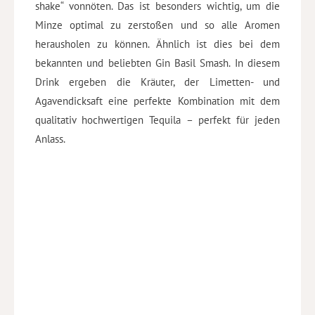
shake“ vonnöten. Das ist besonders wichtig, um die
Minze optimal zu zerstoßen und so alle Aromen
herausholen zu können. Ähnlich ist dies bei dem
bekannten und beliebten Gin Basil Smash. In diesem
Drink ergeben die Kräuter, der Limetten- und
Agavendicksaft eine perfekte Kombination mit dem
qualitativ hochwertigen Tequila – perfekt für jeden
Anlass.