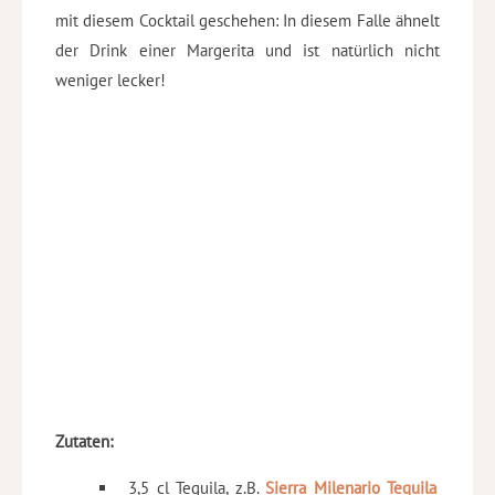
mit diesem Cocktail geschehen: In diesem Falle ähnelt
der Drink einer Margerita und ist natürlich nicht
weniger lecker!
Zutaten:
3,5 cl Tequila, z.B.
Sierra Milenario Tequila