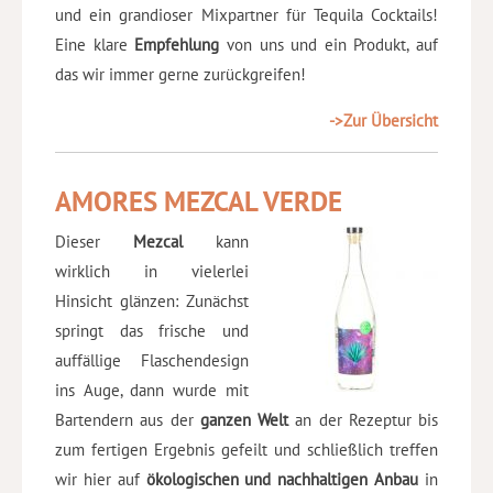
und ein grandioser Mixpartner für Tequila Cocktails!
Eine klare
Empfehlung
von uns und ein Produkt, auf
das wir immer gerne zurückgreifen!
->Zur Übersicht
AMORES MEZCAL VERDE
Dieser
Mezcal
kann
wirklich in vielerlei
Hinsicht glänzen: Zunächst
springt das frische und
auffällige Flaschendesign
ins Auge, dann wurde mit
Bartendern aus der
ganzen Welt
an der Rezeptur bis
zum fertigen Ergebnis gefeilt und schließlich treffen
wir hier auf
ökologischen und nachhaltigen Anbau
in