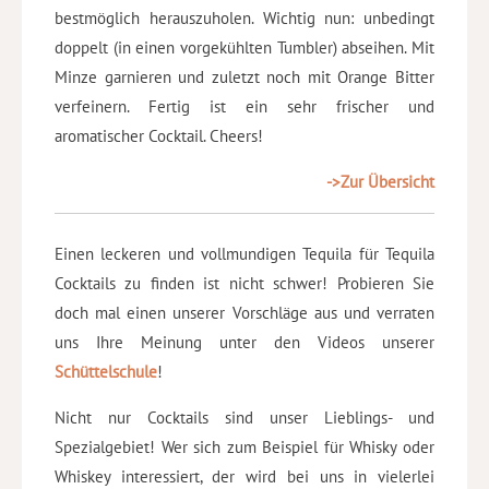
bestmöglich herauszuholen. Wichtig nun: unbedingt
doppelt (in einen vorgekühlten Tumbler) abseihen. Mit
Minze garnieren und zuletzt noch mit Orange Bitter
verfeinern. Fertig ist ein sehr frischer und
aromatischer Cocktail. Cheers!
->Zur Übersicht
Einen leckeren und vollmundigen Tequila für Tequila
Cocktails zu finden ist nicht schwer! Probieren Sie
doch mal einen unserer Vorschläge aus und verraten
uns Ihre Meinung unter den Videos unserer
Schüttelschule
!
Nicht nur Cocktails sind unser Lieblings- und
Spezialgebiet! Wer sich zum Beispiel für Whisky oder
Whiskey interessiert, der wird bei uns in vielerlei