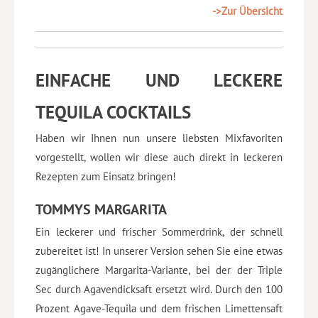
->Zur Übersicht
EINFACHE UND LECKERE
TEQUILA COCKTAILS
Haben wir Ihnen nun unsere liebsten Mixfavoriten
vorgestellt, wollen wir diese auch direkt in leckeren
Rezepten zum Einsatz bringen!
TOMMYS MARGARITA
Ein leckerer und frischer Sommerdrink, der schnell
zubereitet ist! In unserer Version sehen Sie eine etwas
zugänglichere Margarita-Variante, bei der der Triple
Sec durch Agavendicksaft ersetzt wird. Durch den 100
Prozent Agave-Tequila und dem frischen Limettensaft