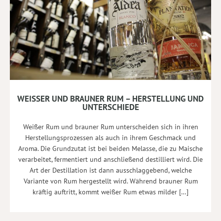
WEISSER UND BRAUNER RUM – HERSTELLUNG UND U
NTERSCHIEDE
Weißer Rum und brauner Rum unterscheiden sich in ihren
Herstellungsprozessen als auch in ihrem Geschmack und
Aroma. Die Grundzutat ist bei beiden Melasse, die zu Maische
verarbeitet, fermentiert und anschließend destilliert wird. Die
Art der Destillation ist dann ausschlaggebend, welche
Variante von Rum hergestellt wird. Während brauner Rum
kräftig auftritt, kommt weißer Rum etwas milder […]