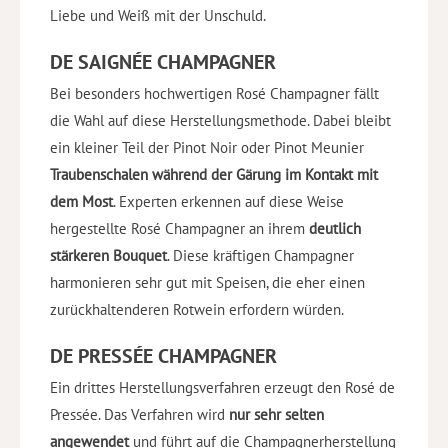
Liebe und Weiß mit der Unschuld.
DE SAIGNÉE CHAMPAGNER
Bei besonders hochwertigen Rosé Champagner fällt
die Wahl auf diese Herstellungsmethode. Dabei bleibt
ein kleiner Teil der Pinot Noir oder Pinot Meunier
Traubenschalen während der Gärung im Kontakt mit
dem Most
. Experten erkennen auf diese Weise
hergestellte Rosé Champagner an ihrem
deutlich
stärkeren Bouquet
. Diese kräftigen Champagner
harmonieren sehr gut mit Speisen, die eher einen
zurückhaltenderen Rotwein erfordern würden.
DE PRESSÉE CHAMPAGNER
Ein drittes Herstellungsverfahren erzeugt den Rosé de
Pressée. Das Verfahren wird
nur sehr selten
angewendet
und führt auf die Champagnerherstellung