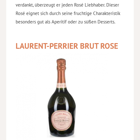
verdankt, überzeugt er jeden Rosé Liebhaber. Dieser
Rosé eignet sich durch seine fruchtige Charakteristik
besonders gut als Aperitif oder zu süßen Desserts.
LAURENT-PERRIER BRUT ROSE