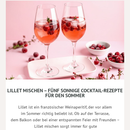
LILLET MISCHEN – FÜNF SONNIGE COCKTAIL-REZEPTE
FÜR DEN SOMMER
Lillet ist ein französischer Weinaperitif, der vor allem
im Sommer richtig beliebt ist. Ob auf der Terrasse,
dem Balkon oder bei einer entspannten Feier mit Freunden –
Lillet mischen sorgt immer für gute