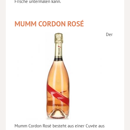
Frische untermalen kann.
MUMM CORDON ROSÉ
Der
Mumm Cordon Rosé besteht aus einer Cuvée aus