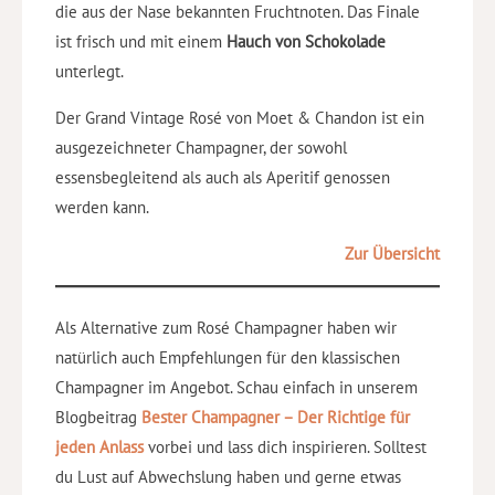
die aus der Nase bekannten Fruchtnoten. Das Finale
ist frisch und mit einem
Hauch von Schokolade
unterlegt.
Der Grand Vintage Rosé von Moet & Chandon ist ein
ausgezeichneter Champagner, der sowohl
essensbegleitend als auch als Aperitif genossen
werden kann.
Zur Übersicht
Als Alternative zum Rosé Champagner haben wir
natürlich auch Empfehlungen für den klassischen
Champagner im Angebot. Schau einfach in unserem
Blogbeitrag
Bester Champagner – Der Richtige für
jeden Anlass
vorbei und lass dich inspirieren. Solltest
du Lust auf Abwechslung haben und gerne etwas