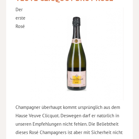
Der
erste
Rosé
Champagner überhaupt kommt ursprünglich aus dem
Hause Veuve Clicquot. Deswegen darf er natürlich in
unseren Empfehlungen nicht fehlen. Die Beliebtheit
dieses Rosé Champagners ist aber mit Sicherheit nicht