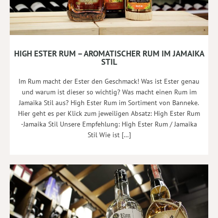
HIGH ESTER RUM – AROMATISCHER RUM IM JAMAIKA
STIL
Im Rum macht der Ester den Geschmack! Was ist Ester genau
und warum ist dieser so wichtig? Was macht einen Rum im
Jamaika Stil aus? High Ester Rum im Sortiment von Banneke.
Hier geht es per Klick zum jeweiligen Absatz: High Ester Rum
-Jamaika Stil Unsere Empfehlung: High Ester Rum / Jamaika
Stil Wie ist […]