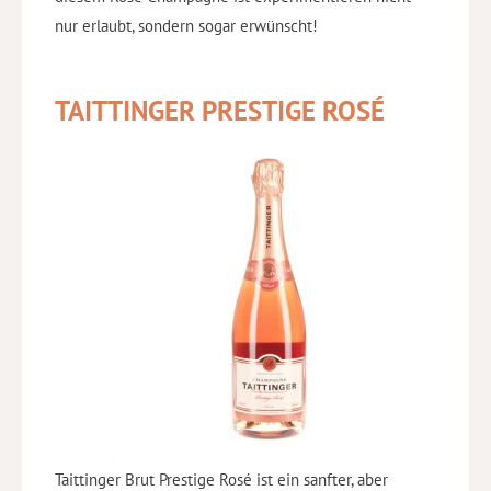
nur erlaubt, sondern sogar erwünscht!
TAITTINGER PRESTIGE ROSÉ
Taittinger Brut Prestige Rosé ist ein sanfter, aber