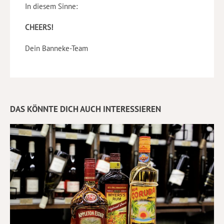
In diesem Sinne:
CHEERS!
Dein Banneke-Team
DAS KÖNNTE DICH AUCH INTERESSIEREN