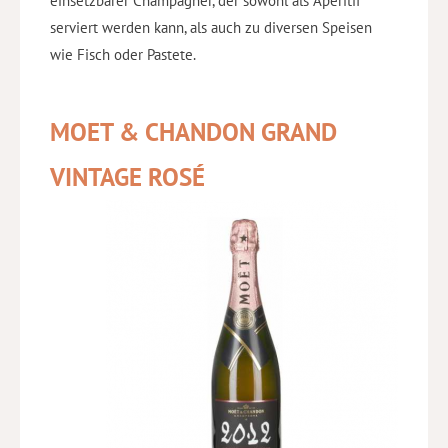
einsetzbarer Champagner, der sowohl als Aperitif
serviert werden kann, als auch zu diversen Speisen
wie Fisch oder Pastete.
MOET & CHANDON GRAND
VINTAGE ROSÉ