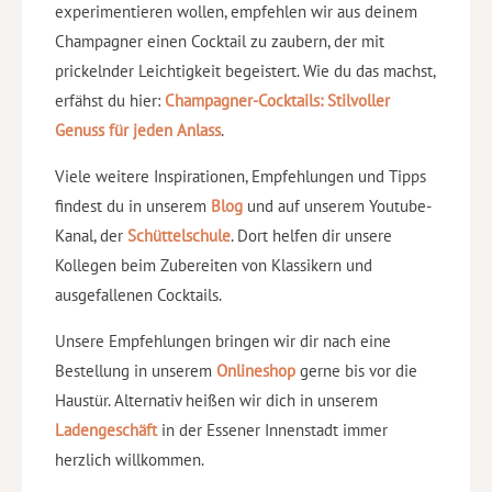
experimentieren wollen, empfehlen wir aus deinem
Champagner einen Cocktail zu zaubern, der mit
prickelnder Leichtigkeit begeistert. Wie du das machst,
erfähst du hier:
Champagner-Cocktails: Stilvoller
Genuss für jeden Anlass
.
Viele weitere Inspirationen, Empfehlungen und Tipps
findest du in unserem
Blog
und auf unserem Youtube-
Kanal, der
Schüttelschule
. Dort helfen dir unsere
Kollegen beim Zubereiten von Klassikern und
ausgefallenen Cocktails.
Unsere Empfehlungen bringen wir dir nach eine
Bestellung in unserem
Onlineshop
gerne bis vor die
Haustür. Alternativ heißen wir dich in unserem
Ladengeschäft
in der Essener Innenstadt immer
herzlich willkommen.