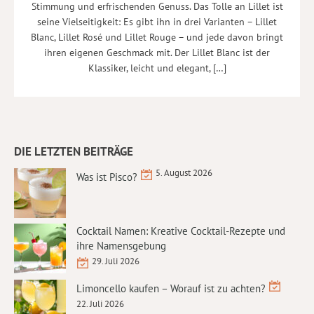
Stimmung und erfrischenden Genuss. Das Tolle an Lillet ist
seine Vielseitigkeit: Es gibt ihn in drei Varianten – Lillet
Blanc, Lillet Rosé und Lillet Rouge – und jede davon bringt
ihren eigenen Geschmack mit. Der Lillet Blanc ist der
Klassiker, leicht und elegant, […]
DIE LETZTEN BEITRÄGE
5. August 2026
Was ist Pisco?
Cocktail Namen: Kreative Cocktail-Rezepte und
ihre Namensgebung
29. Juli 2026
Limoncello kaufen – Worauf ist zu achten?
22. Juli 2026