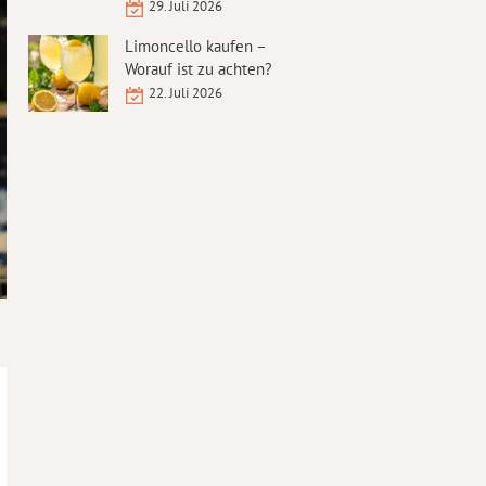
29. Juli 2026
Limoncello kaufen –
Worauf ist zu achten?
22. Juli 2026