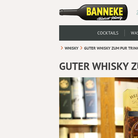
COCKTAILS
WAS
WHISKY
GUTER WHISKY ZUM PUR TRIN
GUTER WHISKY Z