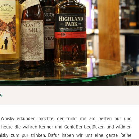
G
Whisky erkunden möchte, der trinkt ihn am besten pur und
ir heute die wahren Kenner und Genießer beglücken und widmen
isky zum pur trinken. Dafür haben wir uns eine ganze Reihe