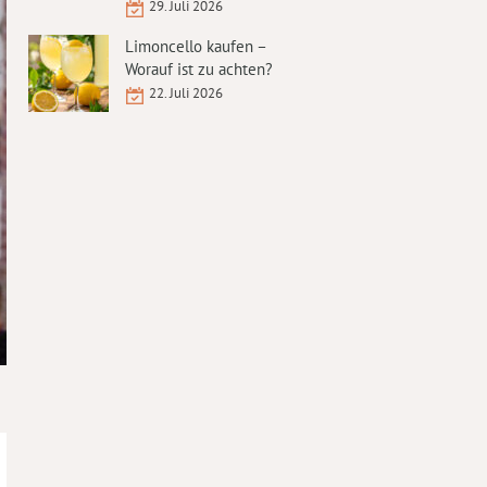
29. Juli 2026
Limoncello kaufen –
Worauf ist zu achten?
22. Juli 2026