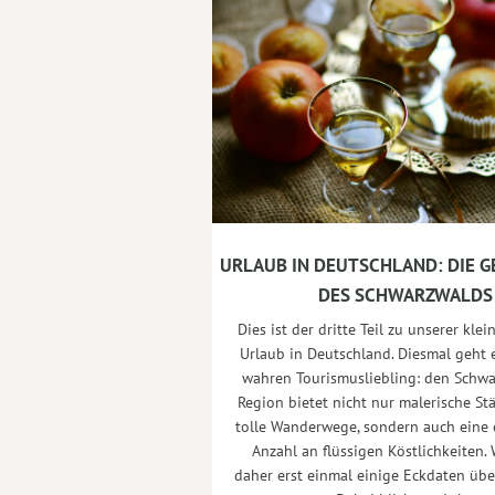
URLAUB IN DEUTSCHLAND: DIE G
DES SCHWARZWALDS
Dies ist der dritte Teil zu unserer kle
Urlaub in Deutschland. Diesmal geht 
wahren Tourismusliebling: den Schwa
Region bietet nicht nur malerische S
tolle Wanderwege, sondern auch eine 
Anzahl an flüssigen Köstlichkeiten. 
daher erst einmal einige Eckdaten übe