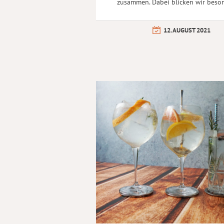
zusammen. Dabei blicken wir beso
12. AUGUST 2021