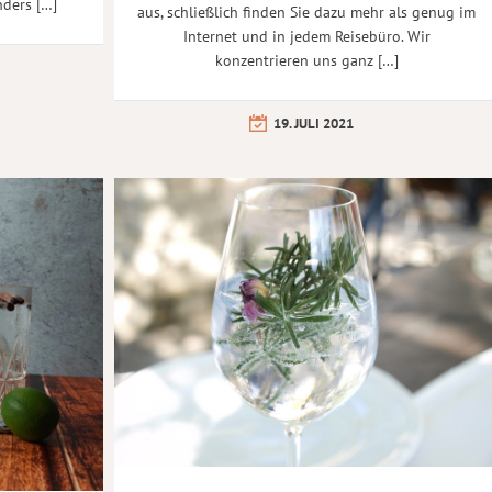
nders […]
aus, schließlich finden Sie dazu mehr als genug im
Internet und in jedem Reisebüro. Wir
konzentrieren uns ganz […]
19. JULI 2021