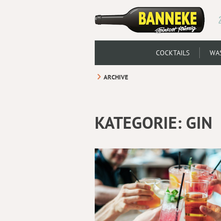
COCKTAILS
WAS
ARCHIVE
KATEGORIE:
GIN