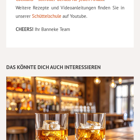
Weitere Rezepte und Videoanleitungen finden Sie in
unserer
Schüttelschule
auf Youtube.
CHEERS!
Ihr Banneke Team
DAS KÖNNTE DICH AUCH INTERESSIEREN