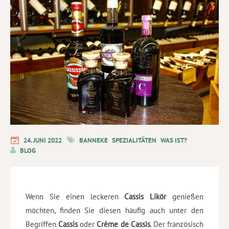
24. JUNI 2022
BANNEKE
SPEZIALITÄTEN
WAS IST?
BLOG
Wenn Sie einen leckeren
Cassis Likör
genießen
möchten, finden Sie diesen häufig auch unter den
Begriffen
Cassis
oder
Crème de Cassis
. Der französisch