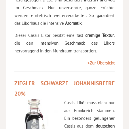
im Geschmack. Nur unversehrte, ganze Früchte
werden erntefrisch weiterverarbeitet. So garantiert
das Likörhaus die intensive
Aromatik.
Dieser Cassis Likör besitzt eine fast
cremige Textur
,
die den intensiven Geschmack des Likörs
hervorragend in den Mundraum transportiert.
->Zur Übersicht
ZIEGLER SCHWARZE JOHANNISBEERE
20%
Cassis Likör muss nicht nur
aus Frankreich stammen.
Ein besonders gelungener
Cassis aus dem
deutschen