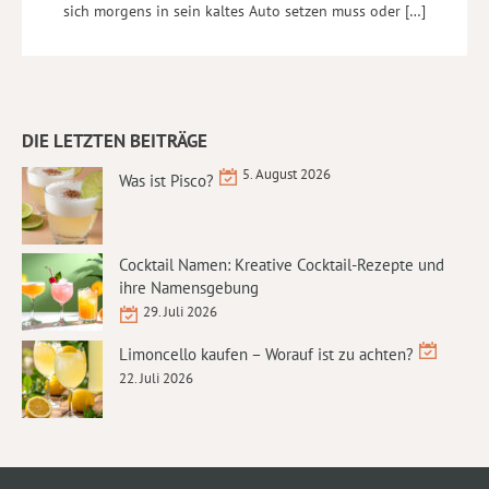
sich morgens in sein kaltes Auto setzen muss oder […]
DIE LETZTEN BEITRÄGE
5. August 2026
Was ist Pisco?
Cocktail Namen: Kreative Cocktail-Rezepte und
ihre Namensgebung
29. Juli 2026
Limoncello kaufen – Worauf ist zu achten?
22. Juli 2026