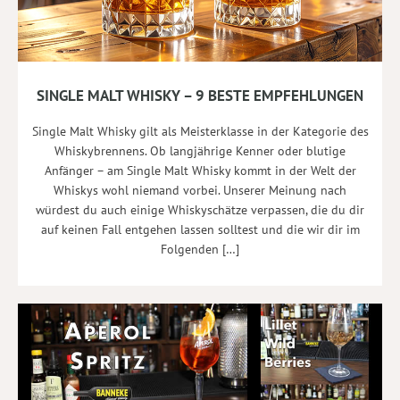
SINGLE MALT WHISKY – 9 BESTE EMPFEHLUNGEN
Single Malt Whisky gilt als Meisterklasse in der Kategorie des
Whiskybrennens. Ob langjährige Kenner oder blutige
Anfänger – am Single Malt Whisky kommt in der Welt der
Whiskys wohl niemand vorbei. Unserer Meinung nach
würdest du auch einige Whiskyschätze verpassen, die du dir
auf keinen Fall entgehen lassen solltest und die wir dir im
Folgenden […]