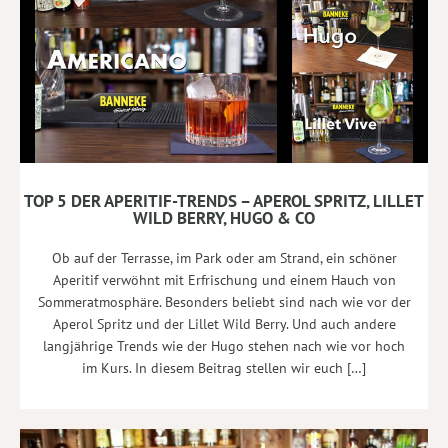
TOP 5 DER APERITIF-TRENDS – APEROL SPRITZ, LILLET
WILD BERRY, HUGO & CO
Ob auf der Terrasse, im Park oder am Strand, ein schöner
Aperitif verwöhnt mit Erfrischung und einem Hauch von
Sommeratmosphäre. Besonders beliebt sind nach wie vor der
Aperol Spritz und der Lillet Wild Berry. Und auch andere
langjährige Trends wie der Hugo stehen nach wie vor hoch
im Kurs. In diesem Beitrag stellen wir euch […]