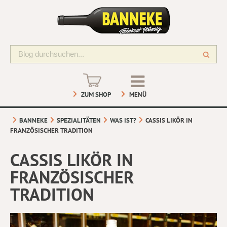
ZUM SHOP
MENÜ
BANNEKE
SPEZIALITÄTEN
WAS IST?
CASSIS LIKÖR IN
FRANZÖSISCHER TRADITION
CASSIS LIKÖR IN
FRANZÖSISCHER
TRADITION