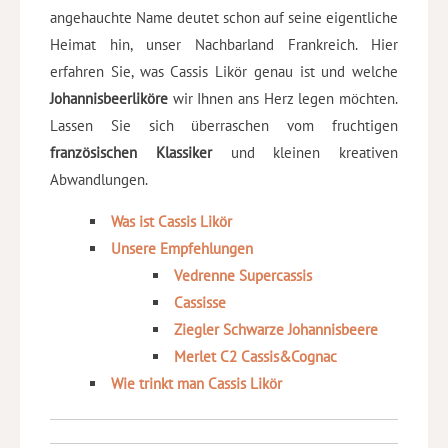
angehauchte Name deutet schon auf seine eigentliche
Heimat hin, unser Nachbarland Frankreich. Hier
erfahren Sie, was Cassis Likör genau ist und welche
Johannisbeerliköre
wir Ihnen ans Herz legen möchten.
Lassen Sie sich überraschen vom fruchtigen
französischen Klassiker
und kleinen kreativen
Abwandlungen.
Was ist Cassis Likör
Unsere Empfehlungen
Vedrenne Supercassis
Cassisse
Ziegler Schwarze Johannisbeere
Merlet C2 Cassis&Cognac
Wie trinkt man Cassis Likör