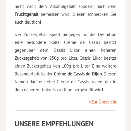
nicht nach dem Alkoholgehalt sondern nach dem
Fruchtgehalt
bemessen wird. Diesen schmecken Sie
auch deutlich!
Der Zuckergehalt spielt hingegen für die Definition
eine besondere Rolle. Crème de Cassis besitzt
gegenüber dem Cassis Likör einen höheren
Zuckergehalt
von 250g pro Liter. Cassis Likör besitzt
einen Zuckergehalt von 100g pro Liter. Eine weitere
Besonderheit ist der
Crème de Cassis de Dijon
. Diesen
Namen darf nur eine Crème de Cassis tragen, der in
dem näheren Umkreis zu Dijon hergestellt wird.
->Zur Übersicht
UNSERE EMPFEHLUNGEN