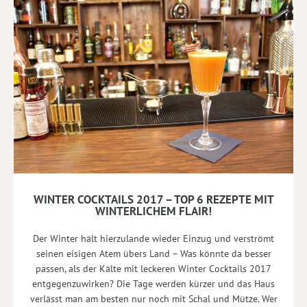
WINTER COCKTAILS 2017 – TOP 6 REZEPTE MIT
WINTERLICHEM FLAIR!
Der Winter hält hierzulande wieder Einzug und verströmt
seinen eisigen Atem übers Land – Was könnte da besser
passen, als der Kälte mit leckeren Winter Cocktails 2017
entgegenzuwirken? Die Tage werden kürzer und das Haus
verlässt man am besten nur noch mit Schal und Mütze. Wer