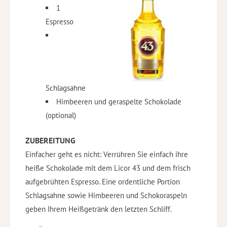
1
Espresso
Schlagsahne
Himbeeren und geraspelte Schokolade
(optional)
ZUBEREITUNG
Einfacher geht es nicht: Verrühren Sie einfach ihre
heiße Schokolade mit dem Licor 43 und dem frisch
aufgebrühten Espresso. Eine ordentliche Portion
Schlagsahne sowie Himbeeren und Schokoraspeln
geben Ihrem Heißgetränk den letzten Schliff.