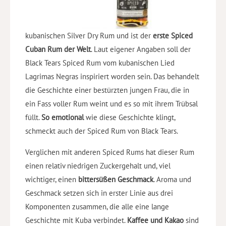
kubanischen Silver Dry Rum und ist der
erste Spiced
Cuban Rum der Welt
. Laut eigener Angaben soll der
Black Tears Spiced Rum vom kubanischen Lied
Lagrimas Negras inspiriert worden sein. Das behandelt
die Geschichte einer bestürzten jungen Frau, die in
ein Fass voller Rum weint und es so mit ihrem Trübsal
füllt.
So emotional
wie diese Geschichte klingt,
schmeckt auch der Spiced Rum von Black Tears.
Verglichen mit anderen Spiced Rums hat dieser Rum
einen relativ niedrigen Zuckergehalt und, viel
wichtiger, einen
bittersüßen Geschmack
. Aroma und
Geschmack setzen sich in erster Linie aus drei
Komponenten zusammen, die alle eine lange
Geschichte mit Kuba verbindet.
Kaffee und Kakao
sind