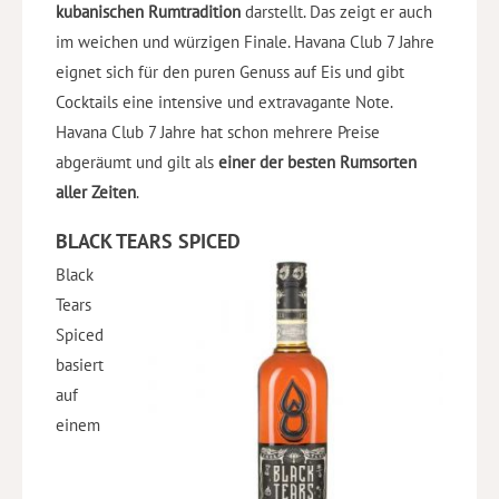
kubanischen Rumtradition
darstellt. Das zeigt er auch
im weichen und würzigen Finale. Havana Club 7 Jahre
eignet sich für den puren Genuss auf Eis und gibt
Cocktails eine intensive und extravagante Note.
Havana Club 7 Jahre hat schon mehrere Preise
abgeräumt und gilt als
einer der besten Rumsorten
aller Zeiten
.
BLACK TEARS SPICED
Black
Tears
Spiced
basiert
auf
einem