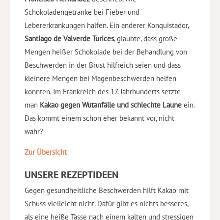
Schokoladengetränke bei Fieber und
Lebererkrankungen halfen. Ein anderer Konquistador,
Santiago de Valverde Turices
, glaubte, dass große
Mengen heißer Schokolade bei der Behandlung von
Beschwerden in der Brust hilfreich seien und dass
kleinere Mengen bei Magenbeschwerden helfen
konnten. Im Frankreich des 17. Jahrhunderts setzte
man
Kakao gegen Wutanfälle und schlechte Laune
ein.
Das kommt einem schon eher bekannt vor, nicht
wahr?
Zur Übersicht
UNSERE REZEPTIDEEN
Gegen gesundheitliche Beschwerden hilft Kakao mit
Schuss vielleicht nicht. Dafür gibt es nichts besseres,
als eine heiße Tasse nach einem kalten und stressigen