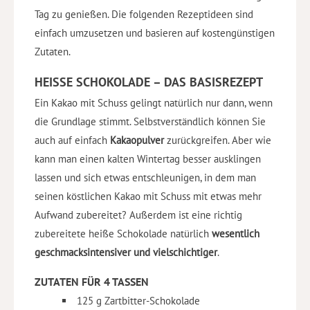
Tag zu genießen. Die folgenden Rezeptideen sind
einfach umzusetzen und basieren auf kostengünstigen
Zutaten.
HEISSE SCHOKOLADE – DAS BASISREZEPT
Ein Kakao mit Schuss gelingt natürlich nur dann, wenn
die Grundlage stimmt. Selbstverständlich können Sie
auch auf einfach
Kakaopulver
zurückgreifen. Aber wie
kann man einen kalten Wintertag besser ausklingen
lassen und sich etwas entschleunigen, in dem man
seinen köstlichen Kakao mit Schuss mit etwas mehr
Aufwand zubereitet? Außerdem ist eine richtig
zubereitete heiße Schokolade natürlich
wesentlich
geschmacksintensiver und vielschichtiger
.
ZUTATEN FÜR 4 TASSEN
125 g Zartbitter-Schokolade