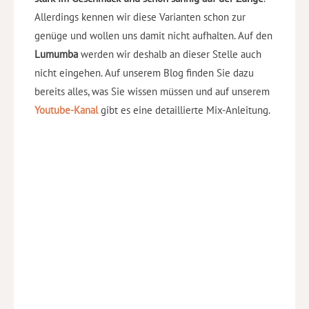
Allerdings kennen wir diese Varianten schon zur
genüge und wollen uns damit nicht aufhalten. Auf den
Lumumba
werden wir deshalb an dieser Stelle auch
nicht eingehen. Auf unserem Blog finden Sie dazu
bereits alles, was Sie wissen müssen und auf unserem
Youtube-Kanal
gibt es eine detaillierte Mix-Anleitung.