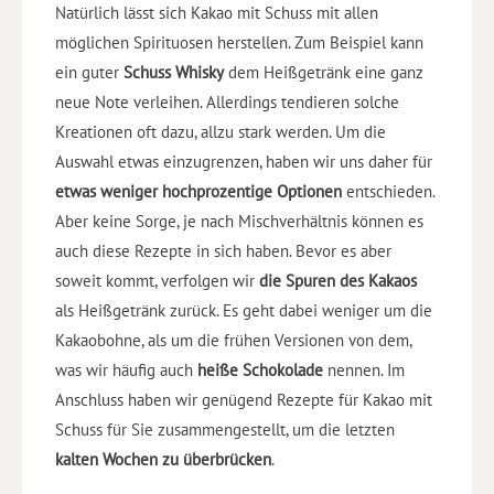
Natürlich lässt sich Kakao mit Schuss mit allen
möglichen Spirituosen herstellen. Zum Beispiel kann
ein guter
Schuss Whisky
dem Heißgetränk eine ganz
neue Note verleihen. Allerdings tendieren solche
Kreationen oft dazu, allzu stark werden. Um die
Auswahl etwas einzugrenzen, haben wir uns daher für
etwas weniger hochprozentige Optionen
entschieden.
Aber keine Sorge, je nach Mischverhältnis können es
auch diese Rezepte in sich haben. Bevor es aber
soweit kommt, verfolgen wir
die Spuren des Kakaos
als Heißgetränk zurück. Es geht dabei weniger um die
Kakaobohne, als um die frühen Versionen von dem,
was wir häufig auch
heiße Schokolade
nennen. Im
Anschluss haben wir genügend Rezepte für Kakao mit
Schuss für Sie zusammengestellt, um die letzten
kalten Wochen zu überbrücken
.