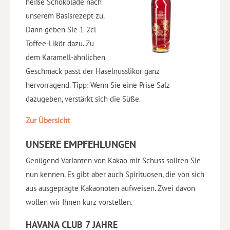
heiße Schokolade nach
unserem Basisrezept zu.
Dann geben Sie 1-2cl
Toffee-Likör dazu. Zu
dem Karamell-ähnlichen
Geschmack passt der Haselnusslikör ganz
hervorragend. Tipp: Wenn Sie eine Prise Salz
dazugeben, verstärkt sich die Süße.
Zur Übersicht
UNSERE EMPFEHLUNGEN
Genügend Varianten von Kakao mit Schuss sollten Sie
nun kennen. Es gibt aber auch Spirituosen, die von sich
aus ausgeprägte Kakaonoten aufweisen. Zwei davon
wollen wir Ihnen kurz vorstellen.
HAVANA CLUB 7 JAHRE