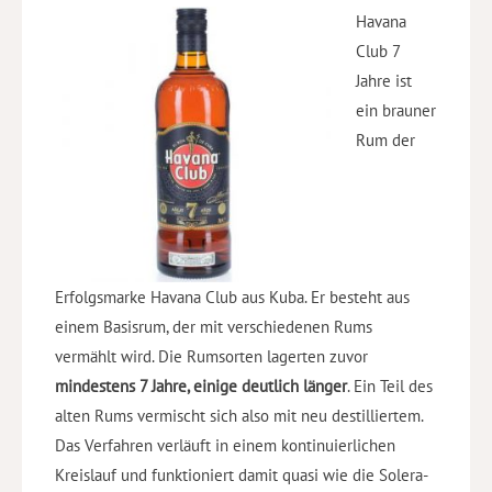
Havana
Club 7
Jahre ist
ein brauner
Rum der
Erfolgsmarke Havana Club aus Kuba. Er besteht aus
einem Basisrum, der mit verschiedenen Rums
vermählt wird. Die Rumsorten lagerten zuvor
mindestens 7 Jahre, einige deutlich länger
. Ein Teil des
alten Rums vermischt sich also mit neu destilliertem.
Das Verfahren verläuft in einem kontinuierlichen
Kreislauf und funktioniert damit quasi wie die Solera-