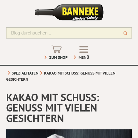
ZUM SHOP
MENÜ
SPEZIALITÄTEN
KAKAO MIT SCHUSS: GENUSS MIT VIELEN
GESICHTERN
KAKAO MIT SCHUSS:
GENUSS MIT VIELEN
GESICHTERN