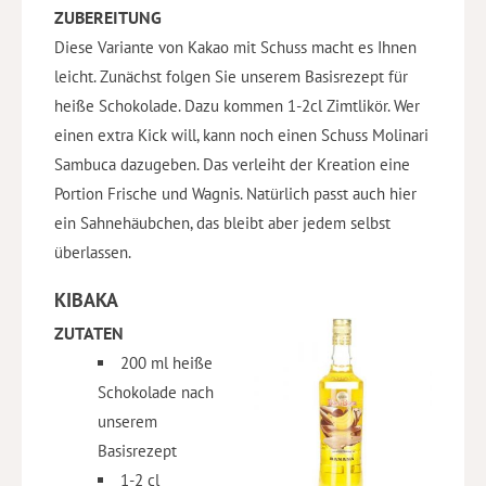
ZUBEREITUNG
Diese Variante von Kakao mit Schuss macht es Ihnen
leicht. Zunächst folgen Sie unserem Basisrezept für
heiße Schokolade. Dazu kommen 1-2cl Zimtlikör. Wer
einen extra Kick will, kann noch einen Schuss Molinari
Sambuca dazugeben. Das verleiht der Kreation eine
Portion Frische und Wagnis. Natürlich passt auch hier
ein Sahnehäubchen, das bleibt aber jedem selbst
überlassen.
KIBAKA
ZUTATEN
200 ml heiße
Schokolade nach
unserem
Basisrezept
1-2 cl