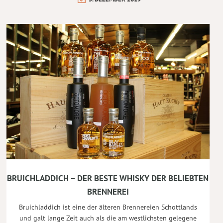
BRUICHLADDICH – DER BESTE WHISKY DER BELIEBTEN
BRENNEREI
Bruichladdich ist eine der älteren Brennereien Schottlands
und galt lange Zeit auch als die am westlichsten gelegene