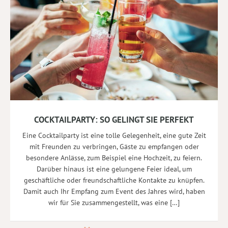
COCKTAILPARTY: SO GELINGT SIE PERFEKT
Eine Cocktailparty ist eine tolle Gelegenheit, eine gute Zeit
mit Freunden zu verbringen, Gäste zu empfangen oder
besondere Anlässe, zum Beispiel eine Hochzeit, zu feiern.
Darüber hinaus ist eine gelungene Feier ideal, um
geschäftliche oder freundschaftliche Kontakte zu knüpfen.
Damit auch Ihr Empfang zum Event des Jahres wird, haben
wir für Sie zusammengestellt, was eine […]