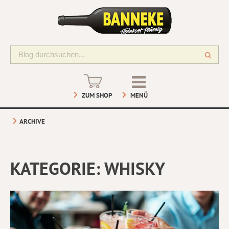
ZUM SHOP
MENÜ
ARCHIVE
KATEGORIE:
WHISKY