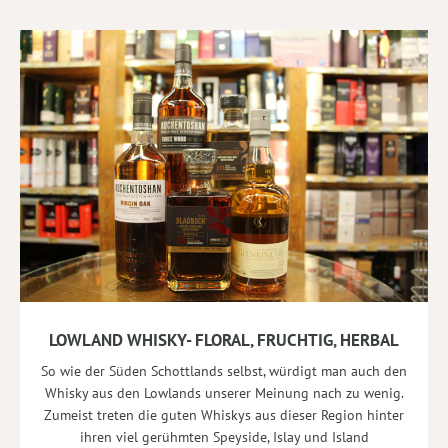
LOWLAND WHISKY- FLORAL, FRUCHTIG, HERBAL
So wie der Süden Schottlands selbst, würdigt man auch den
Whisky aus den Lowlands unserer Meinung nach zu wenig.
Zumeist treten die guten Whiskys aus dieser Region hinter
ihren viel gerühmten Speyside, Islay und Island