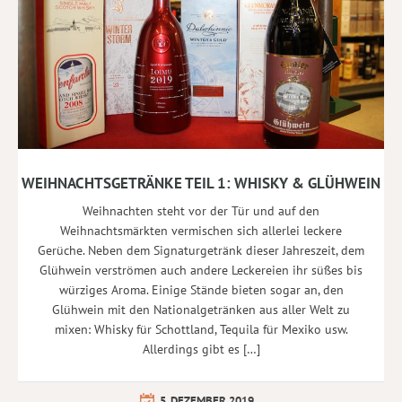
WEIHNACHTSGETRÄNKE TEIL 1: WHISKY & GLÜHWEIN
Weihnachten steht vor der Tür und auf den
Weihnachtsmärkten vermischen sich allerlei leckere
Gerüche. Neben dem Signaturgetränk dieser Jahreszeit, dem
Glühwein verströmen auch andere Leckereien ihr süßes bis
würziges Aroma. Einige Stände bieten sogar an, den
Glühwein mit den Nationalgetränken aus aller Welt zu
mixen: Whisky für Schottland, Tequila für Mexiko usw.
Allerdings gibt es […]
5. DEZEMBER 2019