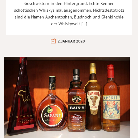
Geschwistern in den Hintergrund. Echte Kenner
schottischen Whiskys mal ausgenommen. Nichtsdestotrotz
sind die Namen Auchentoshan, Bladnoch und Glenkinchie
der Whiskywelt […]
2. JANUAR 2020