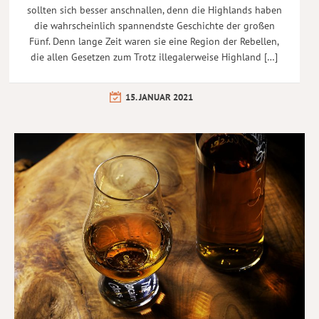
sollten sich besser anschnallen, denn die Highlands haben
die wahrscheinlich spannendste Geschichte der großen
Fünf. Denn lange Zeit waren sie eine Region der Rebellen,
die allen Gesetzen zum Trotz illegalerweise Highland […]
15. JANUAR 2021