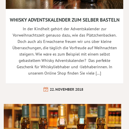
WHISKY ADVENTSKALENDER ZUM SELBER BASTELN
In der Kindheit gehört der Adventskalender zur
Vorweihnachtszeit genauso dazu, wie das Plätzchenbacken.
Doch auch als Erwachsene freuen wir uns über kleine
Überraschungen, die täglich die Vorfreude auf Weihnachten
steigern. Wie wäre es zum Beispiel mit einem selbst
gebasteltem Whisky Adventskalender? Das perfekte
Geschenk für Whiskyliebhaber und -liebhaberinnen. In
unserem Online Shop finden Sie viele […]
22. NOVEMBER 2018