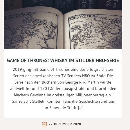
GAME OF THRONES: WHISKY IM STIL DER HBO-SERIE
2019 ging mit Game of Thrones eine der erfolgreichsten
Serien des amerikanischen TV-Senders HBO zu Ende. Die
Serie nach den Büchern von George R. R. Martin wurde
weltweit in rund 170 Ländern ausgestrahlt und brachte den
Machern Gewinne im dreistelligen Millionenbetrag ein.
Ganze acht Staffeln konnten Fans die Geschichte rund um
Jon Snow, die Stark- […]
22. DEZEMBER 2020