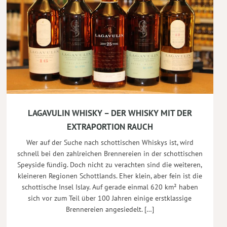
LAGAVULIN WHISKY – DER WHISKY MIT DER
EXTRAPORTION RAUCH
Wer auf der Suche nach schottischen Whiskys ist, wird
schnell bei den zahlreichen Brennereien in der schottischen
Speyside fündig. Doch nicht zu verachten sind die weiteren,
kleineren Regionen Schottlands. Eher klein, aber fein ist die
schottische Insel Islay. Auf gerade einmal 620 km² haben
sich vor zum Teil über 100 Jahren einige erstklassige
Brennereien angesiedelt. […]