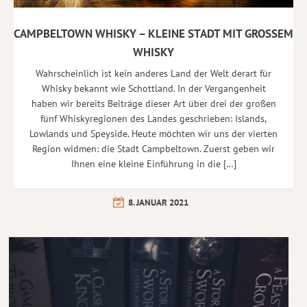
CAMPBELTOWN WHISKY – KLEINE STADT MIT GROSSEM W
HISKY
Wahrscheinlich ist kein anderes Land der Welt derart für
Whisky bekannt wie Schottland. In der Vergangenheit
haben wir bereits Beiträge dieser Art über drei der großen
fünf Whiskyregionen des Landes geschrieben: Islands,
Lowlands und Speyside. Heute möchten wir uns der vierten
Region widmen: die Stadt Campbeltown. Zuerst geben wir
Ihnen eine kleine Einführung in die […]
8. JANUAR 2021