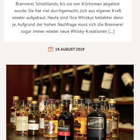
Brennerei Schottlands, bis sie von Kilchoman abgelöst
wurde. Sie hat viel durchgemacht, sich aus eigener Kraft
wieder aufgebaut. Heute sind ihre Whiskys beliebter denn
je. Aufgrund der hohen Nachfrage muss sich die Brennerei
sogar immer wieder neue Whisky-Kreationen […]
19. AUGUST 2019