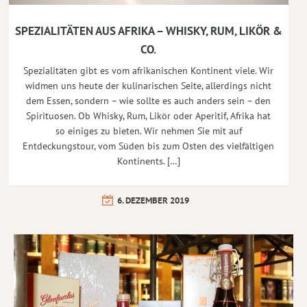
SPEZIALITÄTEN AUS AFRIKA – WHISKY, RUM, LIKÖR &
CO.
Spezialitäten gibt es vom afrikanischen Kontinent viele. Wir
widmen uns heute der kulinarischen Seite, allerdings nicht
dem Essen, sondern – wie sollte es auch anders sein – den
Spirituosen. Ob Whisky, Rum, Likör oder Aperitif, Afrika hat
so einiges zu bieten. Wir nehmen Sie mit auf
Entdeckungstour, vom Süden bis zum Osten des vielfältigen
Kontinents. […]
6. DEZEMBER 2019